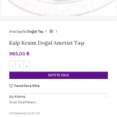
Ana Sayfa
Doğal Taş
Kalp Kesim Doğal Ametist Taşı
985,00
₺
SEPETE EKLE
Favorilere Ekle
Açıklama
Ürün Özellikleri:
Ortalama En:3 cm