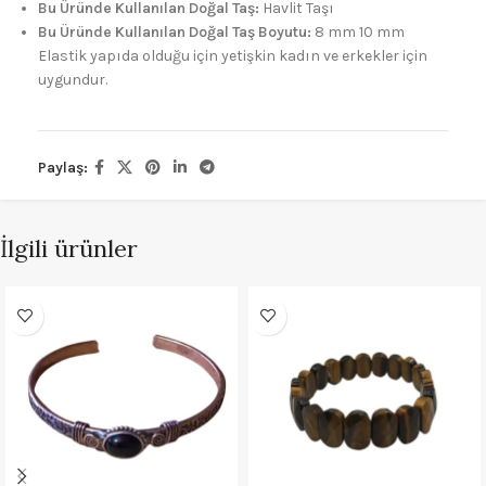
Bu Üründe Kullanılan Doğal Taş:
Havlit Taşı
Bu Üründe Kullanılan Doğal Taş Boyutu:
8 mm 10 mm
Elastik yapıda olduğu için yetişkin kadın ve erkekler için
uygundur.
Paylaş:
İlgili ürünler